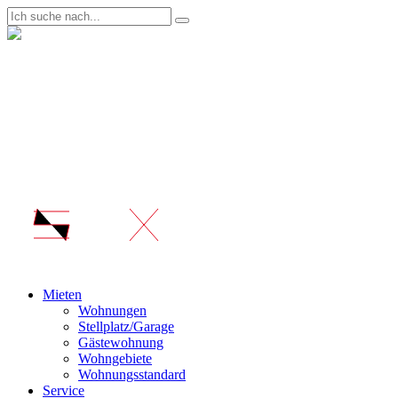
Mieten
Wohnungen
Stellplatz/Garage
Gästewohnung
Wohngebiete
Wohnungsstandard
Service